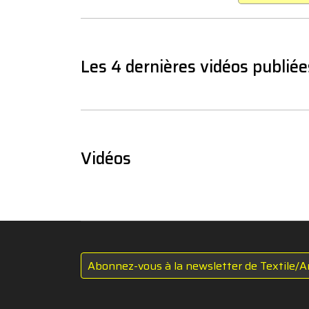
Les 4 dernières vidéos publiée
Vidéos
Abonnez-vous à la newsletter de Textile/A