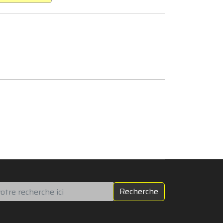
chercher
Recherche