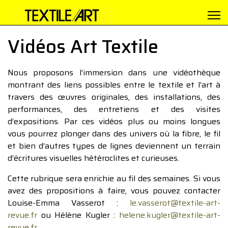
Vidéos Art Textile
Nous proposons l’immersion dans une vidéothèque
montrant des liens possibles entre le textile et l’art à
travers des œuvres originales, des installations, des
performances, des entretiens et des visites
d’expositions. Par ces vidéos plus ou moins longues
vous pourrez plonger dans des univers où la fibre, le fil
et bien d’autres types de lignes deviennent un terrain
d’écritures visuelles hétéroclites et curieuses.
Cette rubrique sera enrichie au fil des semaines. Si vous
avez des propositions à faire, vous pouvez contacter
Louise-Emma Vasserot :
le.vasserot@textile-art-
revue.fr
ou Hélène Kugler :
helene.kugler@textile-art-
revue.fr