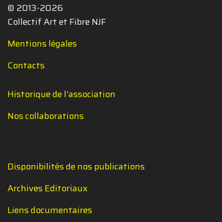
© 2013-2026
Collectif Art et Fibre NJF
Mentions légales
Contacts
Historique de l'association
Nos collaborations
Disponibilités de nos publications
Archives Editoriaux
Liens documentaires