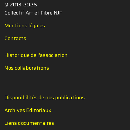
© 2013-2026
Collectif Art et Fibre NJF
Mentions légales
Contacts
Historique de l'association
Nos collaborations
Disponibilités de nos publications
Archives Editoriaux
Liens documentaires