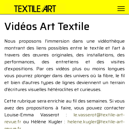
Vidéos Art Textile
Nous proposons l’immersion dans une vidéothèque
montrant des liens possibles entre le textile et l’art à
travers des œuvres originales, des installations, des
performances, des entretiens et des visites
d’expositions. Par ces vidéos plus ou moins longues
vous pourrez plonger dans des univers où la fibre, le fil
et bien d’autres types de lignes deviennent un terrain
d’écritures visuelles hétéroclites et curieuses.
Cette rubrique sera enrichie au fil des semaines. Si vous
avez des propositions à faire, vous pouvez contacter
Louise-Emma Vasserot :
le.vasserot@textile-art-
revue.fr
ou Hélène Kugler :
helene.kugler@textile-art-
revue.fr