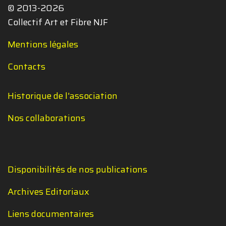
© 2013-2026
Collectif Art et Fibre NJF
Mentions légales
Contacts
Historique de l'association
Nos collaborations
Disponibilités de nos publications
Archives Editoriaux
Liens documentaires