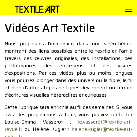
Vidéos Art Textile
Nous proposons l’immersion dans une vidéothèque
montrant des liens possibles entre le textile et l’art à
travers des œuvres originales, des installations, des
performances, des entretiens et des visites
d’expositions. Par ces vidéos plus ou moins longues
vous pourrez plonger dans des univers où la fibre, le fil
et bien d’autres types de lignes deviennent un terrain
d’écritures visuelles hétéroclites et curieuses.
Cette rubrique sera enrichie au fil des semaines. Si vous
avez des propositions à faire, vous pouvez contacter
Louise-Emma Vasserot :
le.vasserot@textile-art-
revue.fr
ou Hélène Kugler :
helene.kugler@textile-art-
revue.fr