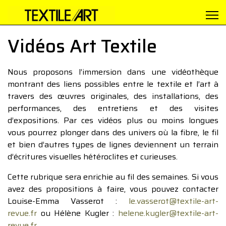
Vidéos Art Textile
Nous proposons l’immersion dans une vidéothèque
montrant des liens possibles entre le textile et l’art à
travers des œuvres originales, des installations, des
performances, des entretiens et des visites
d’expositions. Par ces vidéos plus ou moins longues
vous pourrez plonger dans des univers où la fibre, le fil
et bien d’autres types de lignes deviennent un terrain
d’écritures visuelles hétéroclites et curieuses.
Cette rubrique sera enrichie au fil des semaines. Si vous
avez des propositions à faire, vous pouvez contacter
Louise-Emma Vasserot :
le.vasserot@textile-art-
revue.fr
ou Hélène Kugler :
helene.kugler@textile-art-
revue.fr