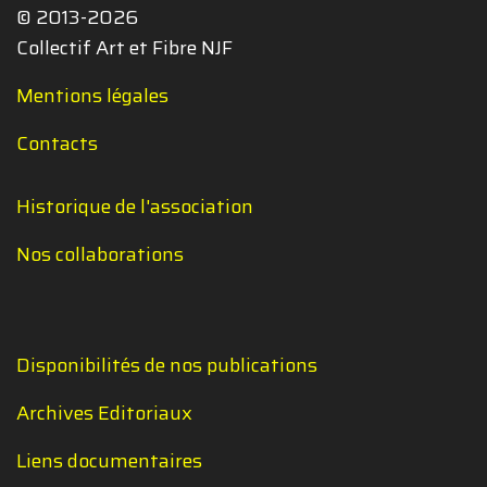
© 2013-2026
Collectif Art et Fibre NJF
Mentions légales
Contacts
Historique de l'association
Nos collaborations
Disponibilités de nos publications
Archives Editoriaux
Liens documentaires