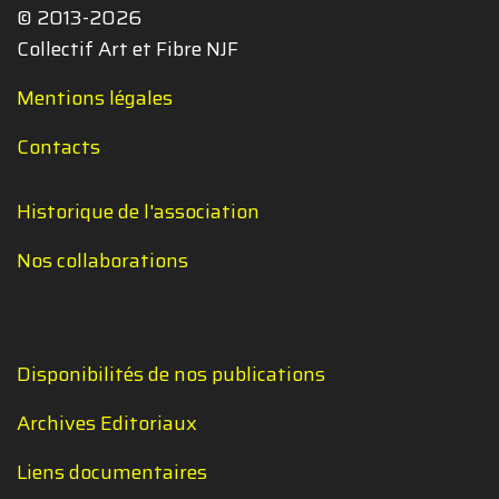
© 2013-2026
Collectif Art et Fibre NJF
Mentions légales
Contacts
Historique de l'association
Nos collaborations
Disponibilités de nos publications
Archives Editoriaux
Liens documentaires