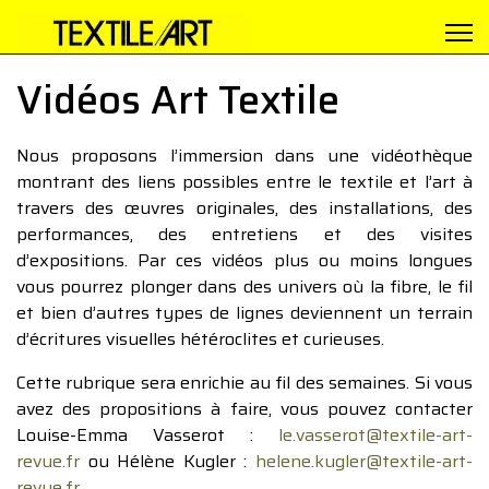
Vidéos Art Textile
Nous proposons l’immersion dans une vidéothèque
montrant des liens possibles entre le textile et l’art à
travers des œuvres originales, des installations, des
performances, des entretiens et des visites
d’expositions. Par ces vidéos plus ou moins longues
vous pourrez plonger dans des univers où la fibre, le fil
et bien d’autres types de lignes deviennent un terrain
d’écritures visuelles hétéroclites et curieuses.
Cette rubrique sera enrichie au fil des semaines. Si vous
avez des propositions à faire, vous pouvez contacter
Louise-Emma Vasserot :
le.vasserot@textile-art-
revue.fr
ou Hélène Kugler :
helene.kugler@textile-art-
revue.fr