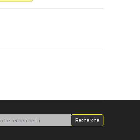
chercher
Recherche