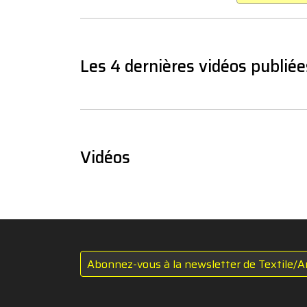
Les 4 dernières vidéos publiée
Vidéos
Abonnez-vous à la newsletter de Textile/A