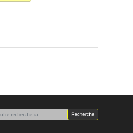
chercher
Recherche