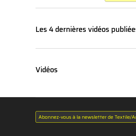
Les 4 dernières vidéos publiée
Vidéos
Abonnez-vous à la newsletter de Textile/A