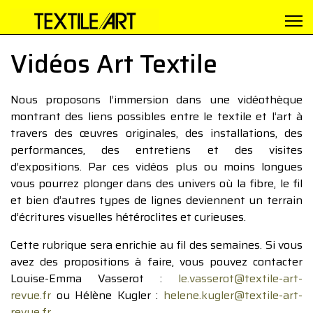
Vidéos Art Textile
Nous proposons l’immersion dans une vidéothèque
montrant des liens possibles entre le textile et l’art à
travers des œuvres originales, des installations, des
performances, des entretiens et des visites
d’expositions. Par ces vidéos plus ou moins longues
vous pourrez plonger dans des univers où la fibre, le fil
et bien d’autres types de lignes deviennent un terrain
d’écritures visuelles hétéroclites et curieuses.
Cette rubrique sera enrichie au fil des semaines. Si vous
avez des propositions à faire, vous pouvez contacter
Louise-Emma Vasserot :
le.vasserot@textile-art-
revue.fr
ou Hélène Kugler :
helene.kugler@textile-art-
revue.fr