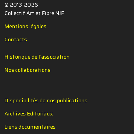
© 2013-2026
Collectif Art et Fibre NJF
Mentions légales
Contacts
Historique de l'association
Nos collaborations
Disponibilités de nos publications
Archives Editoriaux
Liens documentaires