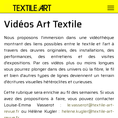
Vidéos Art Textile
Nous proposons l’immersion dans une vidéothèque
montrant des liens possibles entre le textile et l’art à
travers des œuvres originales, des installations, des
performances, des entretiens et des visites
d’expositions. Par ces vidéos plus ou moins longues
vous pourrez plonger dans des univers où la fibre, le fil
et bien d’autres types de lignes deviennent un terrain
d’écritures visuelles hétéroclites et curieuses.
Cette rubrique sera enrichie au fil des semaines. Si vous
avez des propositions à faire, vous pouvez contacter
Louise-Emma Vasserot :
le.vasserot@textile-art-
revue.fr
ou Hélène Kugler :
helene.kugler@textile-art-
revue.fr