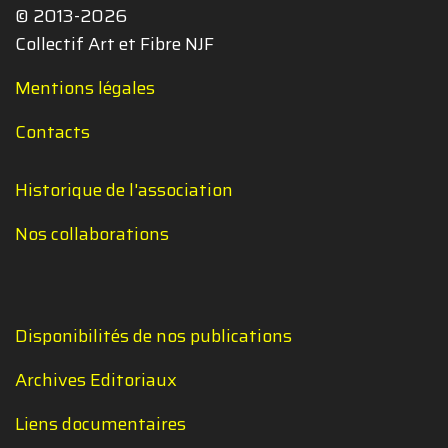
© 2013-2026
Collectif Art et Fibre NJF
Mentions légales
Contacts
Historique de l'association
Nos collaborations
Disponibilités de nos publications
Archives Editoriaux
Liens documentaires