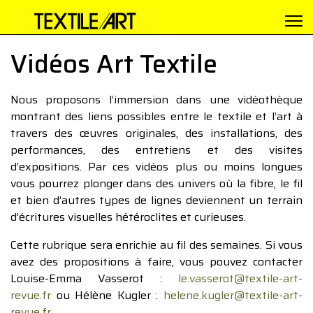
Vidéos Art Textile
Nous proposons l’immersion dans une vidéothèque
montrant des liens possibles entre le textile et l’art à
travers des œuvres originales, des installations, des
performances, des entretiens et des visites
d’expositions. Par ces vidéos plus ou moins longues
vous pourrez plonger dans des univers où la fibre, le fil
et bien d’autres types de lignes deviennent un terrain
d’écritures visuelles hétéroclites et curieuses.
Cette rubrique sera enrichie au fil des semaines. Si vous
avez des propositions à faire, vous pouvez contacter
Louise-Emma Vasserot :
le.vasserot@textile-art-
revue.fr
ou Hélène Kugler :
helene.kugler@textile-art-
revue.fr