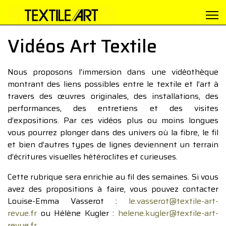
Vidéos Art Textile
Nous proposons l’immersion dans une vidéothèque
montrant des liens possibles entre le textile et l’art à
travers des œuvres originales, des installations, des
performances, des entretiens et des visites
d’expositions. Par ces vidéos plus ou moins longues
vous pourrez plonger dans des univers où la fibre, le fil
et bien d’autres types de lignes deviennent un terrain
d’écritures visuelles hétéroclites et curieuses.
Cette rubrique sera enrichie au fil des semaines. Si vous
avez des propositions à faire, vous pouvez contacter
Louise-Emma Vasserot :
le.vasserot@textile-art-
revue.fr
ou Hélène Kugler :
helene.kugler@textile-art-
revue.fr