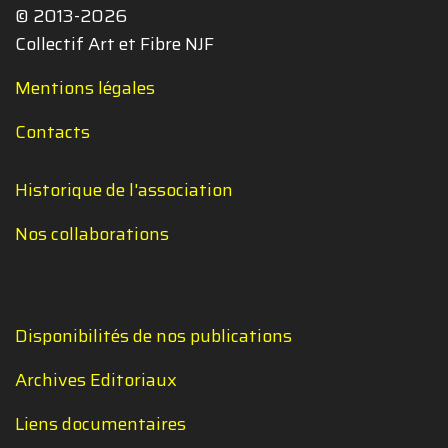
© 2013-2026
Collectif Art et Fibre NJF
Mentions légales
Contacts
Historique de l'association
Nos collaborations
Disponibilités de nos publications
Archives Editoriaux
Liens documentaires