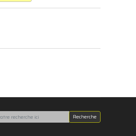
chercher
Recherche