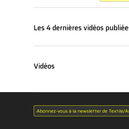
Les 4 dernières vidéos publiée
Vidéos
Abonnez-vous à la newsletter de Textile/A