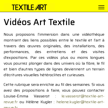
Vidéos Art Textile
Nous proposons l’immersion dans une vidéothèque
montrant des liens possibles entre le textile et l’art à
travers des œuvres originales, des installations, des
performances, des entretiens et des visites
d’expositions. Par ces vidéos plus ou moins longues
vous pourrez plonger dans des univers où la fibre, le fil
et bien d’autres types de lignes deviennent un terrain
d’écritures visuelles hétéroclites et curieuses.
Cette rubrique sera enrichie au fil des semaines. Si vous
avez des propositions à faire, vous pouvez contacter
Louise-Emma Vasserot :
le.vasserot@textile-art-
revue.fr
ou Hélène Kugler :
helene.kugler@textile-art-
revue.fr