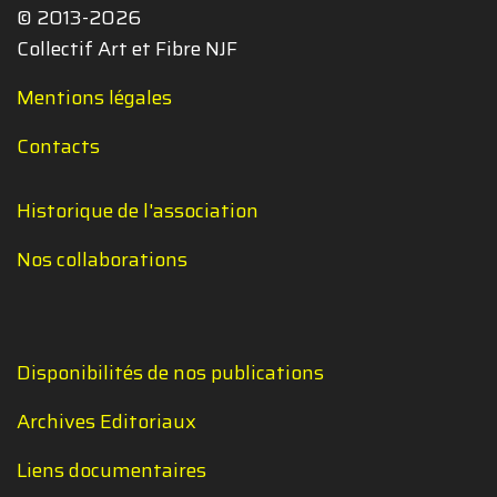
© 2013-2026
Collectif Art et Fibre NJF
Mentions légales
Contacts
Historique de l'association
Nos collaborations
Disponibilités de nos publications
Archives Editoriaux
Liens documentaires