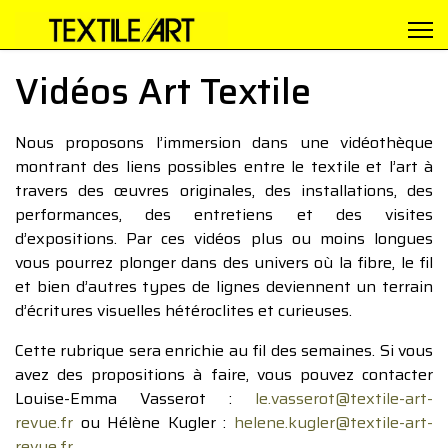
Vidéos Art Textile
Nous proposons l’immersion dans une vidéothèque
montrant des liens possibles entre le textile et l’art à
travers des œuvres originales, des installations, des
performances, des entretiens et des visites
d’expositions. Par ces vidéos plus ou moins longues
vous pourrez plonger dans des univers où la fibre, le fil
et bien d’autres types de lignes deviennent un terrain
d’écritures visuelles hétéroclites et curieuses.
Cette rubrique sera enrichie au fil des semaines. Si vous
avez des propositions à faire, vous pouvez contacter
Louise-Emma Vasserot :
le.vasserot@textile-art-
revue.fr
ou Hélène Kugler :
helene.kugler@textile-art-
revue.fr