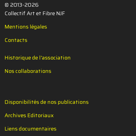
© 2013-2026
Collectif Art et Fibre NJF
Mentions légales
Contacts
Historique de l'association
Nos collaborations
Disponibilités de nos publications
Archives Editoriaux
Liens documentaires