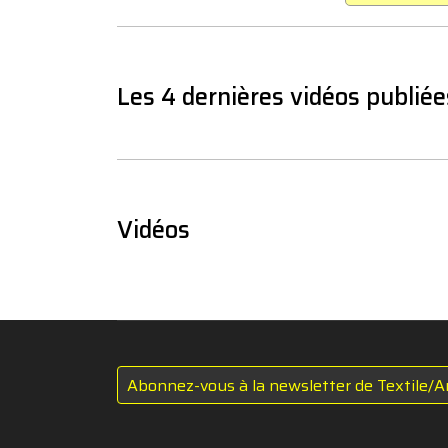
Les 4 dernières vidéos publiée
Vidéos
Abonnez-vous à la newsletter de Textile/A