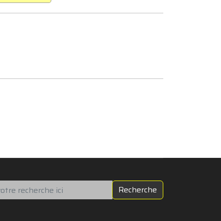
chercher
Recherche