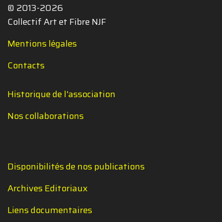
© 2013-2026
Collectif Art et Fibre NJF
Mentions légales
Contacts
Historique de l'association
Nos collaborations
Disponibilités de nos publications
Archives Editoriaux
Liens documentaires