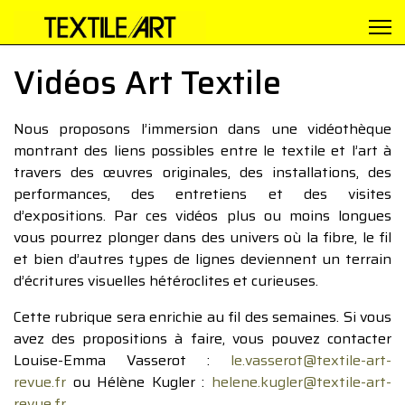
Vidéos Art Textile
Nous proposons l’immersion dans une vidéothèque
montrant des liens possibles entre le textile et l’art à
travers des œuvres originales, des installations, des
performances, des entretiens et des visites
d’expositions. Par ces vidéos plus ou moins longues
vous pourrez plonger dans des univers où la fibre, le fil
et bien d’autres types de lignes deviennent un terrain
d’écritures visuelles hétéroclites et curieuses.
Cette rubrique sera enrichie au fil des semaines. Si vous
avez des propositions à faire, vous pouvez contacter
Louise-Emma Vasserot :
le.vasserot@textile-art-
revue.fr
ou Hélène Kugler :
helene.kugler@textile-art-
revue.fr