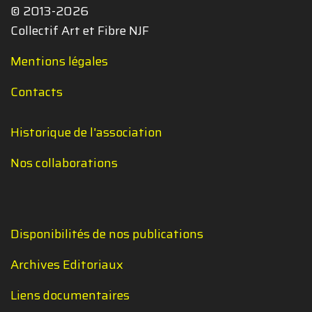
© 2013-2026
Collectif Art et Fibre NJF
Mentions légales
Contacts
Historique de l'association
Nos collaborations
Disponibilités de nos publications
Archives Editoriaux
Liens documentaires