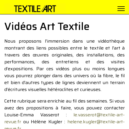
Vidéos Art Textile
Nous proposons l’immersion dans une vidéothèque
montrant des liens possibles entre le textile et l’art à
travers des œuvres originales, des installations, des
performances, des entretiens et des visites
d’expositions. Par ces vidéos plus ou moins longues
vous pourrez plonger dans des univers où la fibre, le fil
et bien d’autres types de lignes deviennent un terrain
d’écritures visuelles hétéroclites et curieuses.
Cette rubrique sera enrichie au fil des semaines. Si vous
avez des propositions à faire, vous pouvez contacter
Louise-Emma Vasserot :
le.vasserot@textile-art-
revue.fr
ou Hélène Kugler :
helene.kugler@textile-art-
revue.fr