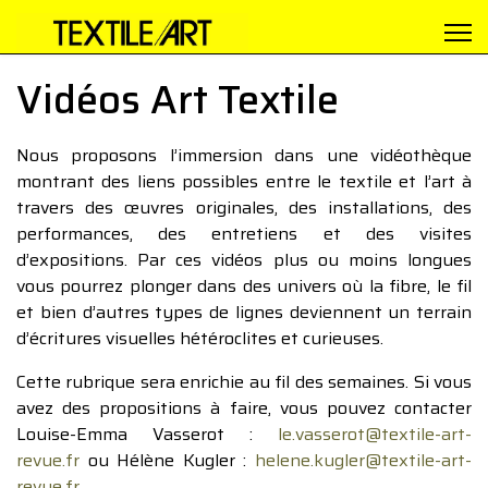
Vidéos Art Textile
Nous proposons l’immersion dans une vidéothèque
montrant des liens possibles entre le textile et l’art à
travers des œuvres originales, des installations, des
performances, des entretiens et des visites
d’expositions. Par ces vidéos plus ou moins longues
vous pourrez plonger dans des univers où la fibre, le fil
et bien d’autres types de lignes deviennent un terrain
d’écritures visuelles hétéroclites et curieuses.
Cette rubrique sera enrichie au fil des semaines. Si vous
avez des propositions à faire, vous pouvez contacter
Louise-Emma Vasserot :
le.vasserot@textile-art-
revue.fr
ou Hélène Kugler :
helene.kugler@textile-art-
revue.fr