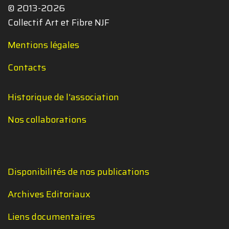
© 2013-2026
Collectif Art et Fibre NJF
Mentions légales
Contacts
Historique de l'association
Nos collaborations
Disponibilités de nos publications
Archives Editoriaux
Liens documentaires