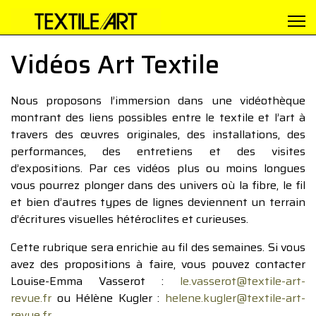
Vidéos Art Textile
Nous proposons l’immersion dans une vidéothèque
montrant des liens possibles entre le textile et l’art à
travers des œuvres originales, des installations, des
performances, des entretiens et des visites
d’expositions. Par ces vidéos plus ou moins longues
vous pourrez plonger dans des univers où la fibre, le fil
et bien d’autres types de lignes deviennent un terrain
d’écritures visuelles hétéroclites et curieuses.
Cette rubrique sera enrichie au fil des semaines. Si vous
avez des propositions à faire, vous pouvez contacter
Louise-Emma Vasserot :
le.vasserot@textile-art-
revue.fr
ou Hélène Kugler :
helene.kugler@textile-art-
revue.fr