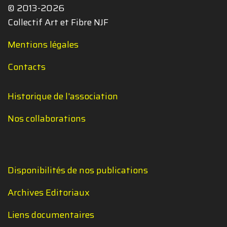
© 2013-2026
Collectif Art et Fibre NJF
Mentions légales
Contacts
Historique de l'association
Nos collaborations
Disponibilités de nos publications
Archives Editoriaux
Liens documentaires