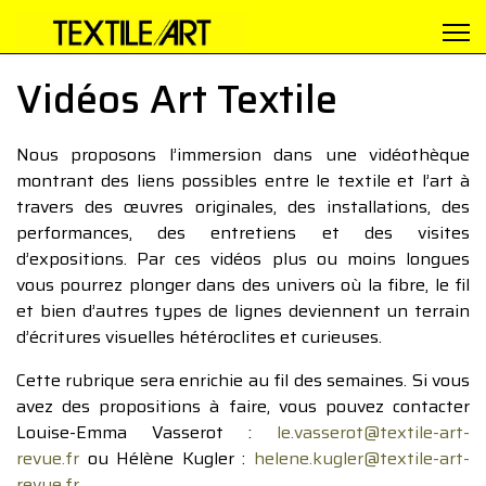
Vidéos Art Textile
Nous proposons l’immersion dans une vidéothèque
montrant des liens possibles entre le textile et l’art à
travers des œuvres originales, des installations, des
performances, des entretiens et des visites
d’expositions. Par ces vidéos plus ou moins longues
vous pourrez plonger dans des univers où la fibre, le fil
et bien d’autres types de lignes deviennent un terrain
d’écritures visuelles hétéroclites et curieuses.
Cette rubrique sera enrichie au fil des semaines. Si vous
avez des propositions à faire, vous pouvez contacter
Louise-Emma Vasserot :
le.vasserot@textile-art-
revue.fr
ou Hélène Kugler :
helene.kugler@textile-art-
revue.fr