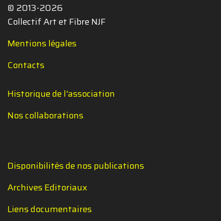
© 2013-2026
Collectif Art et Fibre NJF
Mentions légales
Contacts
Historique de l'association
Nos collaborations
Disponibilités de nos publications
Archives Editoriaux
Liens documentaires