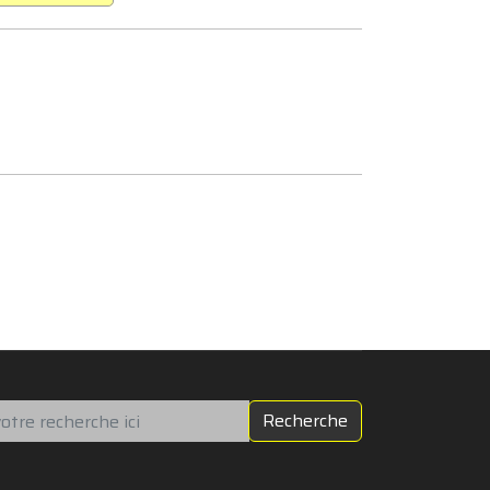
chercher
Recherche