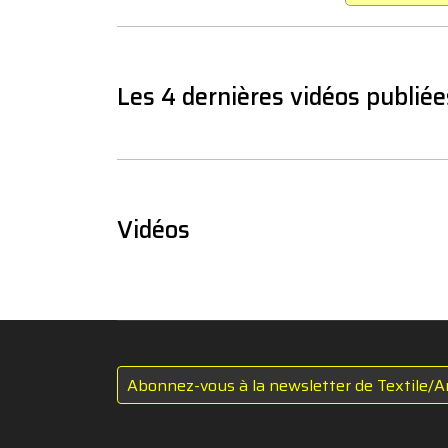
Les 4 dernières vidéos publiée
Vidéos
Abonnez-vous à la newsletter de Textile/A