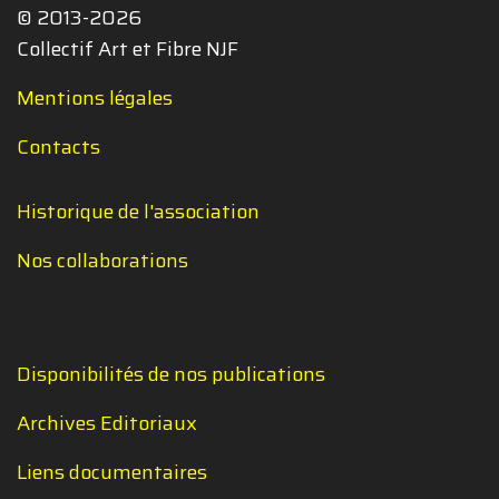
© 2013-2026
Collectif Art et Fibre NJF
Mentions légales
Contacts
Historique de l'association
Nos collaborations
Disponibilités de nos publications
Archives Editoriaux
Liens documentaires