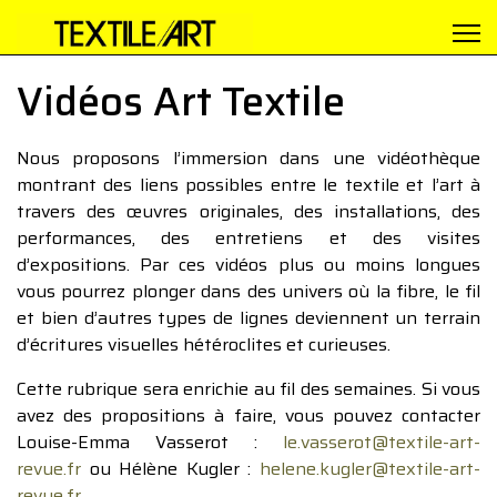
Vidéos Art Textile
Nous proposons l’immersion dans une vidéothèque
montrant des liens possibles entre le textile et l’art à
travers des œuvres originales, des installations, des
performances, des entretiens et des visites
d’expositions. Par ces vidéos plus ou moins longues
vous pourrez plonger dans des univers où la fibre, le fil
et bien d’autres types de lignes deviennent un terrain
d’écritures visuelles hétéroclites et curieuses.
Cette rubrique sera enrichie au fil des semaines. Si vous
avez des propositions à faire, vous pouvez contacter
Louise-Emma Vasserot :
le.vasserot@textile-art-
revue.fr
ou Hélène Kugler :
helene.kugler@textile-art-
revue.fr