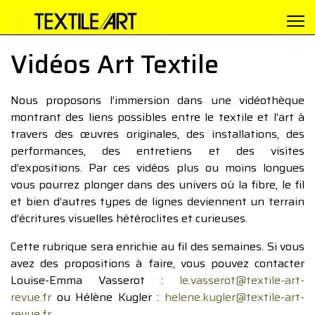
Vidéos Art Textile
Nous proposons l’immersion dans une vidéothèque
montrant des liens possibles entre le textile et l’art à
travers des œuvres originales, des installations, des
performances, des entretiens et des visites
d’expositions. Par ces vidéos plus ou moins longues
vous pourrez plonger dans des univers où la fibre, le fil
et bien d’autres types de lignes deviennent un terrain
d’écritures visuelles hétéroclites et curieuses.
Cette rubrique sera enrichie au fil des semaines. Si vous
avez des propositions à faire, vous pouvez contacter
Louise-Emma Vasserot :
le.vasserot@textile-art-
revue.fr
ou Hélène Kugler :
helene.kugler@textile-art-
revue.fr