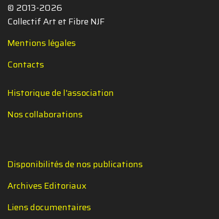
© 2013-2026
Collectif Art et Fibre NJF
Mentions légales
Contacts
Historique de l'association
Nos collaborations
Disponibilités de nos publications
Archives Editoriaux
Liens documentaires