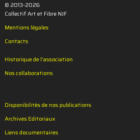
© 2013-2026
Collectif Art et Fibre NJF
Mentions légales
Contacts
Historique de l'association
Nos collaborations
Disponibilités de nos publications
Archives Editoriaux
Liens documentaires