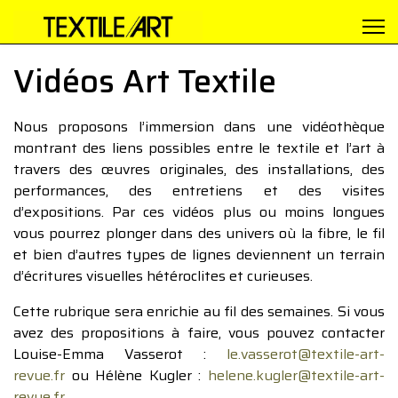
Vidéos Art Textile
Nous proposons l’immersion dans une vidéothèque
montrant des liens possibles entre le textile et l’art à
travers des œuvres originales, des installations, des
performances, des entretiens et des visites
d’expositions. Par ces vidéos plus ou moins longues
vous pourrez plonger dans des univers où la fibre, le fil
et bien d’autres types de lignes deviennent un terrain
d’écritures visuelles hétéroclites et curieuses.
Cette rubrique sera enrichie au fil des semaines. Si vous
avez des propositions à faire, vous pouvez contacter
Louise-Emma Vasserot :
le.vasserot@textile-art-
revue.fr
ou Hélène Kugler :
helene.kugler@textile-art-
revue.fr