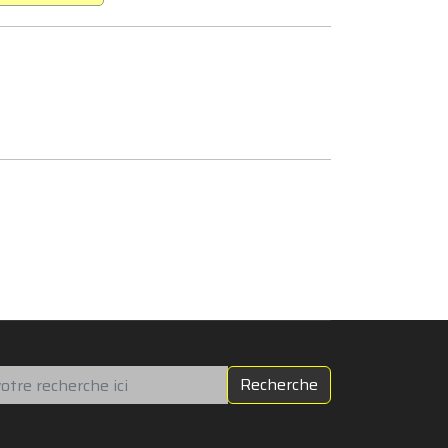
chercher
Recherche