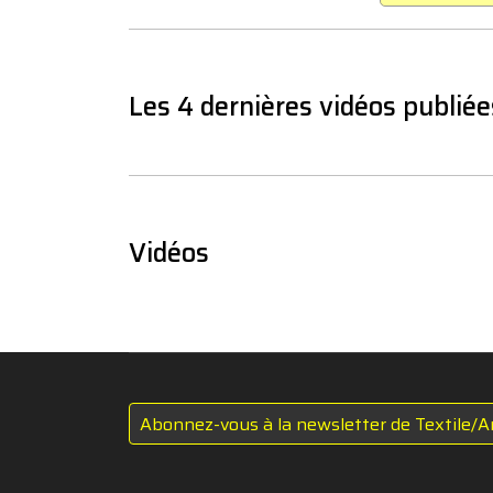
Les 4 dernières vidéos publiée
Vidéos
Abonnez-vous à la newsletter de Textile/A