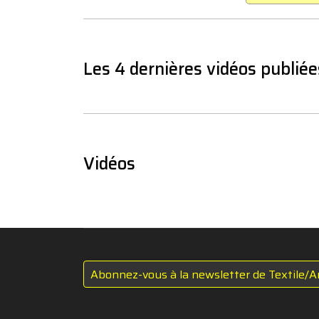
Les 4 dernières vidéos publiée
Vidéos
Abonnez-vous à la newsletter de Textile/A