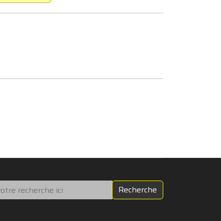
chercher
Recherche