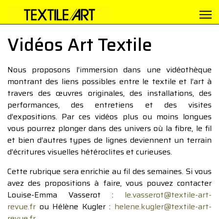
Vidéos Art Textile
Nous proposons l’immersion dans une vidéothèque
montrant des liens possibles entre le textile et l’art à
travers des œuvres originales, des installations, des
performances, des entretiens et des visites
d’expositions. Par ces vidéos plus ou moins longues
vous pourrez plonger dans des univers où la fibre, le fil
et bien d’autres types de lignes deviennent un terrain
d’écritures visuelles hétéroclites et curieuses.
Cette rubrique sera enrichie au fil des semaines. Si vous
avez des propositions à faire, vous pouvez contacter
Louise-Emma Vasserot :
le.vasserot@textile-art-
revue.fr
ou Hélène Kugler :
helene.kugler@textile-art-
revue.fr