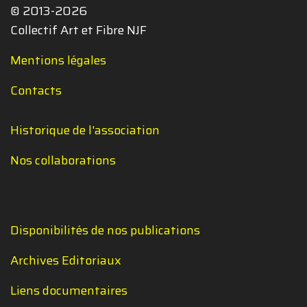
© 2013-2026
Collectif Art et Fibre NJF
Mentions légales
Contacts
Historique de l'association
Nos collaborations
Disponibilités de nos publications
Archives Editoriaux
Liens documentaires