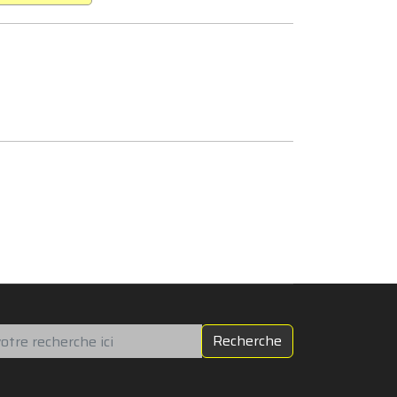
chercher
Recherche