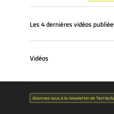
Les 4 dernières vidéos publiée
Vidéos
Abonnez-vous à la newsletter de Textile/A