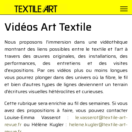
Vidéos Art Textile
Nous proposons l’immersion dans une vidéothèque
montrant des liens possibles entre le textile et l’art à
travers des œuvres originales, des installations, des
performances, des entretiens et des visites
d’expositions. Par ces vidéos plus ou moins longues
vous pourrez plonger dans des univers où la fibre, le fil
et bien d’autres types de lignes deviennent un terrain
d’écritures visuelles hétéroclites et curieuses.
Cette rubrique sera enrichie au fil des semaines. Si vous
avez des propositions à faire, vous pouvez contacter
Louise-Emma Vasserot :
le.vasserot@textile-art-
revue.fr
ou Hélène Kugler :
helene.kugler@textile-art-
revue.fr