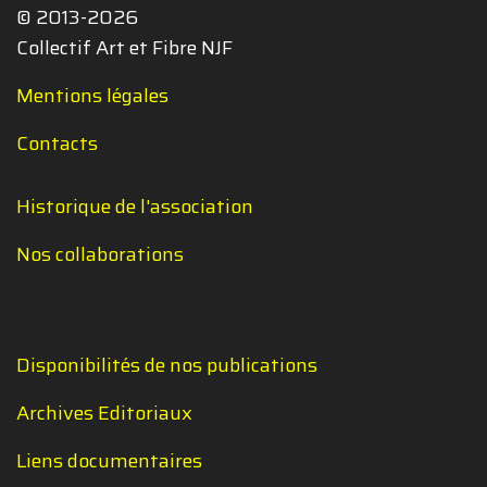
© 2013-2026
Collectif Art et Fibre NJF
Mentions légales
Contacts
Historique de l'association
Nos collaborations
Disponibilités de nos publications
Archives Editoriaux
Liens documentaires