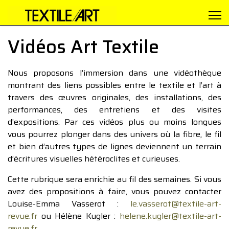
Vidéos Art Textile
Nous proposons l’immersion dans une vidéothèque
montrant des liens possibles entre le textile et l’art à
travers des œuvres originales, des installations, des
performances, des entretiens et des visites
d’expositions. Par ces vidéos plus ou moins longues
vous pourrez plonger dans des univers où la fibre, le fil
et bien d’autres types de lignes deviennent un terrain
d’écritures visuelles hétéroclites et curieuses.
Cette rubrique sera enrichie au fil des semaines. Si vous
avez des propositions à faire, vous pouvez contacter
Louise-Emma Vasserot :
le.vasserot@textile-art-
revue.fr
ou Hélène Kugler :
helene.kugler@textile-art-
revue.fr