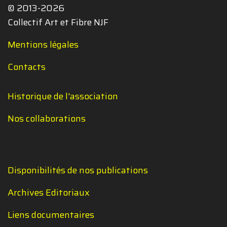
© 2013-2026
Collectif Art et Fibre NJF
Mentions légales
Contacts
Historique de l'association
Nos collaborations
Disponibilités de nos publications
Archives Editoriaux
Liens documentaires