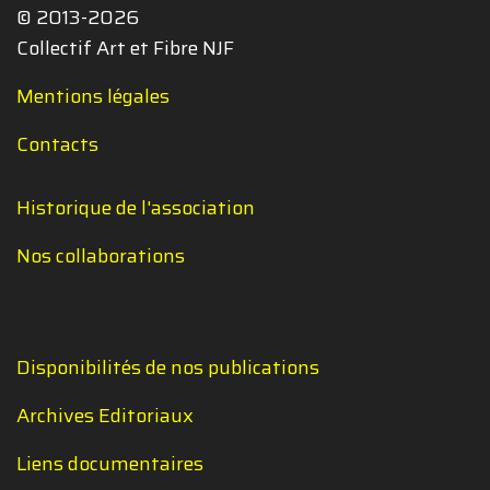
© 2013-2026
Collectif Art et Fibre NJF
Mentions légales
Contacts
Historique de l'association
Nos collaborations
Disponibilités de nos publications
Archives Editoriaux
Liens documentaires