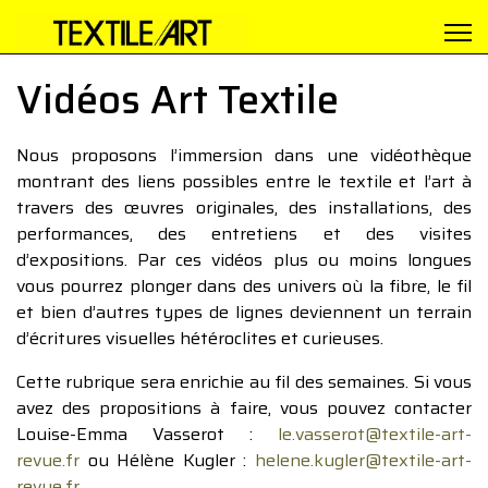
Vidéos Art Textile
Nous proposons l’immersion dans une vidéothèque
montrant des liens possibles entre le textile et l’art à
travers des œuvres originales, des installations, des
performances, des entretiens et des visites
d’expositions. Par ces vidéos plus ou moins longues
vous pourrez plonger dans des univers où la fibre, le fil
et bien d’autres types de lignes deviennent un terrain
d’écritures visuelles hétéroclites et curieuses.
Cette rubrique sera enrichie au fil des semaines. Si vous
avez des propositions à faire, vous pouvez contacter
Louise-Emma Vasserot :
le.vasserot@textile-art-
revue.fr
ou Hélène Kugler :
helene.kugler@textile-art-
revue.fr