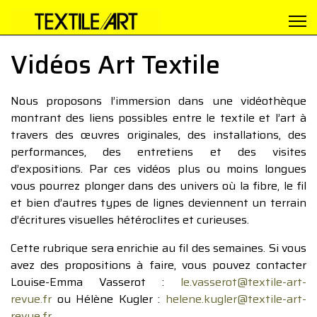
Vidéos Art Textile
Nous proposons l’immersion dans une vidéothèque
montrant des liens possibles entre le textile et l’art à
travers des œuvres originales, des installations, des
performances, des entretiens et des visites
d’expositions. Par ces vidéos plus ou moins longues
vous pourrez plonger dans des univers où la fibre, le fil
et bien d’autres types de lignes deviennent un terrain
d’écritures visuelles hétéroclites et curieuses.
Cette rubrique sera enrichie au fil des semaines. Si vous
avez des propositions à faire, vous pouvez contacter
Louise-Emma Vasserot :
le.vasserot@textile-art-
revue.fr
ou Hélène Kugler :
helene.kugler@textile-art-
revue.fr