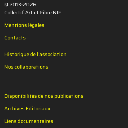
© 2013-2026
Collectif Art et Fibre NJF
Mentions légales
Contacts
Historique de l'association
Nos collaborations
Disponibilités de nos publications
Archives Editoriaux
Liens documentaires