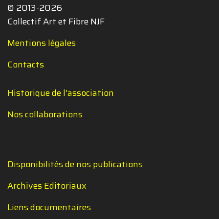
© 2013-2026
Collectif Art et Fibre NJF
Mentions légales
Contacts
Historique de l'association
Nos collaborations
Disponibilités de nos publications
Archives Editoriaux
Liens documentaires