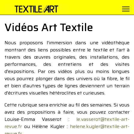
Vidéos Art Textile
Nous proposons l’immersion dans une vidéothèque
montrant des liens possibles entre le textile et l’art à
travers des œuvres originales, des installations, des
performances, des entretiens et des visites
d’expositions. Par ces vidéos plus ou moins longues
vous pourrez plonger dans des univers où la fibre, le fil
et bien d’autres types de lignes deviennent un terrain
d’écritures visuelles hétéroclites et curieuses.
Cette rubrique sera enrichie au fil des semaines. Si vous
avez des propositions à faire, vous pouvez contacter
Louise-Emma Vasserot :
le.vasserot@textile-art-
revue.fr
ou Hélène Kugler :
helene.kugler@textile-art-
revue.fr