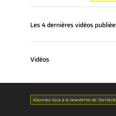
Les 4 dernières vidéos publiée
Vidéos
Abonnez-vous à la newsletter de Textile/A