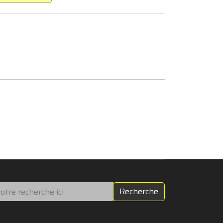
chercher
Recherche