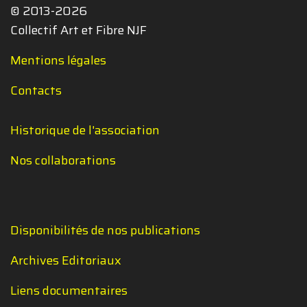
© 2013-2026
Collectif Art et Fibre NJF
Mentions légales
Contacts
Historique de l'association
Nos collaborations
Disponibilités de nos publications
Archives Editoriaux
Liens documentaires