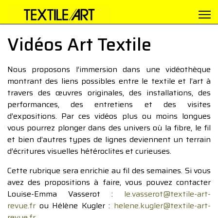
Vidéos Art Textile
Nous proposons l’immersion dans une vidéothèque
montrant des liens possibles entre le textile et l’art à
travers des œuvres originales, des installations, des
performances, des entretiens et des visites
d’expositions. Par ces vidéos plus ou moins longues
vous pourrez plonger dans des univers où la fibre, le fil
et bien d’autres types de lignes deviennent un terrain
d’écritures visuelles hétéroclites et curieuses.
Cette rubrique sera enrichie au fil des semaines. Si vous
avez des propositions à faire, vous pouvez contacter
Louise-Emma Vasserot :
le.vasserot@textile-art-
revue.fr
ou Hélène Kugler :
helene.kugler@textile-art-
revue.fr