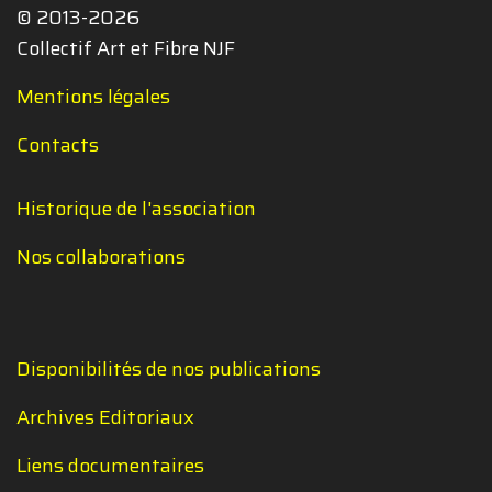
© 2013-2026
Collectif Art et Fibre NJF
Mentions légales
Contacts
Historique de l'association
Nos collaborations
Disponibilités de nos publications
Archives Editoriaux
Liens documentaires