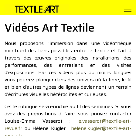
Vidéos Art Textile
Nous proposons l’immersion dans une vidéothèque
montrant des liens possibles entre le textile et l’art à
travers des œuvres originales, des installations, des
performances, des entretiens et des visites
d’expositions. Par ces vidéos plus ou moins longues
vous pourrez plonger dans des univers où la fibre, le fil
et bien d’autres types de lignes deviennent un terrain
d’écritures visuelles hétéroclites et curieuses.
Cette rubrique sera enrichie au fil des semaines. Si vous
avez des propositions à faire, vous pouvez contacter
Louise-Emma Vasserot :
le.vasserot@textile-art-
revue.fr
ou Hélène Kugler :
helene.kugler@textile-art-
revue.fr