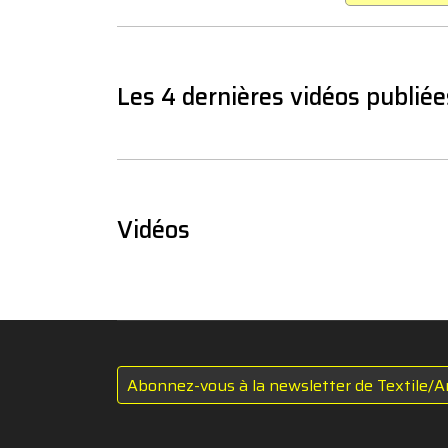
Les 4 dernières vidéos publiée
Vidéos
Abonnez-vous à la newsletter de Textile/A