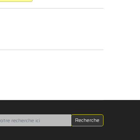
chercher
Recherche