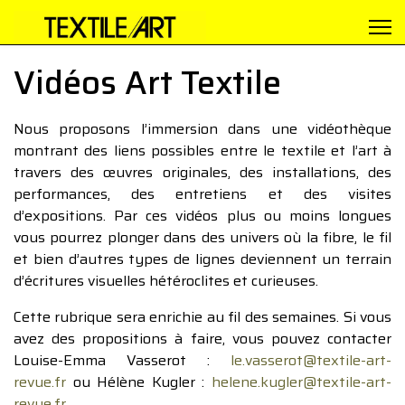
Vidéos Art Textile
Nous proposons l’immersion dans une vidéothèque
montrant des liens possibles entre le textile et l’art à
travers des œuvres originales, des installations, des
performances, des entretiens et des visites
d’expositions. Par ces vidéos plus ou moins longues
vous pourrez plonger dans des univers où la fibre, le fil
et bien d’autres types de lignes deviennent un terrain
d’écritures visuelles hétéroclites et curieuses.
Cette rubrique sera enrichie au fil des semaines. Si vous
avez des propositions à faire, vous pouvez contacter
Louise-Emma Vasserot :
le.vasserot@textile-art-
revue.fr
ou Hélène Kugler :
helene.kugler@textile-art-
revue.fr