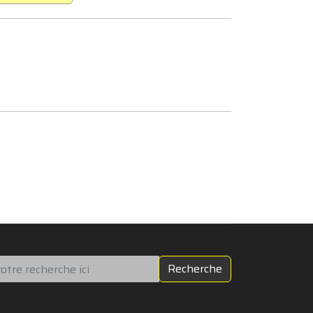
chercher
Recherche