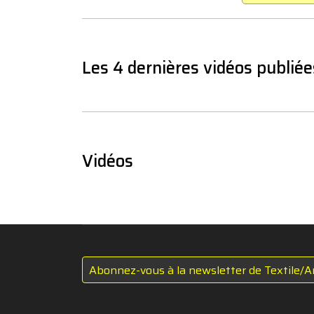
Les 4 dernières vidéos publiée
Vidéos
Abonnez-vous à la newsletter de Textile/A