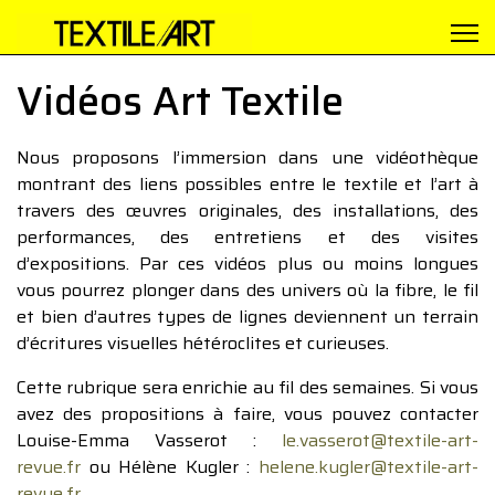
Vidéos Art Textile
Nous proposons l’immersion dans une vidéothèque
montrant des liens possibles entre le textile et l’art à
travers des œuvres originales, des installations, des
performances, des entretiens et des visites
d’expositions. Par ces vidéos plus ou moins longues
vous pourrez plonger dans des univers où la fibre, le fil
et bien d’autres types de lignes deviennent un terrain
d’écritures visuelles hétéroclites et curieuses.
Cette rubrique sera enrichie au fil des semaines. Si vous
avez des propositions à faire, vous pouvez contacter
Louise-Emma Vasserot :
le.vasserot@textile-art-
revue.fr
ou Hélène Kugler :
helene.kugler@textile-art-
revue.fr