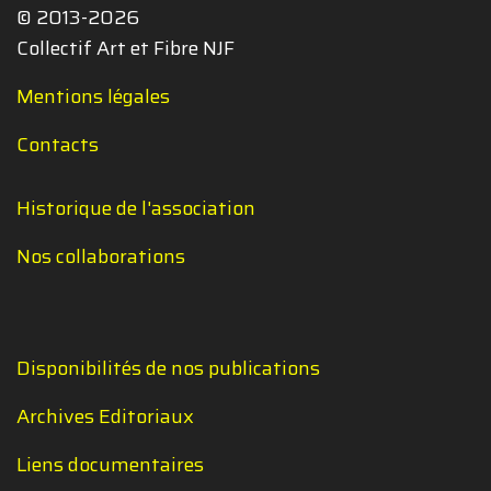
© 2013-2026
Collectif Art et Fibre NJF
Mentions légales
Contacts
Historique de l'association
Nos collaborations
Disponibilités de nos publications
Archives Editoriaux
Liens documentaires