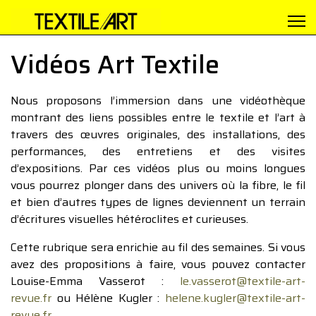
Vidéos Art Textile
Nous proposons l’immersion dans une vidéothèque
montrant des liens possibles entre le textile et l’art à
travers des œuvres originales, des installations, des
performances, des entretiens et des visites
d’expositions. Par ces vidéos plus ou moins longues
vous pourrez plonger dans des univers où la fibre, le fil
et bien d’autres types de lignes deviennent un terrain
d’écritures visuelles hétéroclites et curieuses.
Cette rubrique sera enrichie au fil des semaines. Si vous
avez des propositions à faire, vous pouvez contacter
Louise-Emma Vasserot :
le.vasserot@textile-art-
revue.fr
ou Hélène Kugler :
helene.kugler@textile-art-
revue.fr