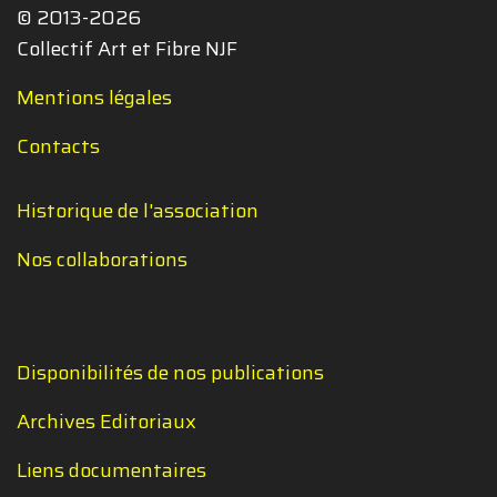
© 2013-2026
Collectif Art et Fibre NJF
Mentions légales
Contacts
Historique de l'association
Nos collaborations
Disponibilités de nos publications
Archives Editoriaux
Liens documentaires