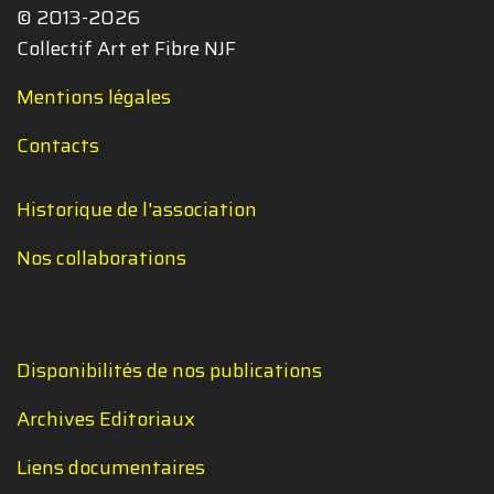
© 2013-2026
Collectif Art et Fibre NJF
Mentions légales
Contacts
Historique de l'association
Nos collaborations
Disponibilités de nos publications
Archives Editoriaux
Liens documentaires