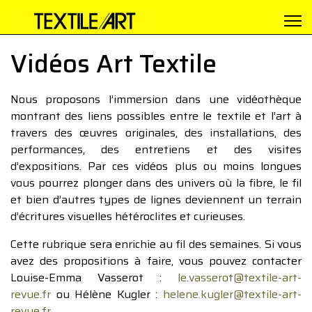
Vidéos Art Textile
Nous proposons l’immersion dans une vidéothèque
montrant des liens possibles entre le textile et l’art à
travers des œuvres originales, des installations, des
performances, des entretiens et des visites
d’expositions. Par ces vidéos plus ou moins longues
vous pourrez plonger dans des univers où la fibre, le fil
et bien d’autres types de lignes deviennent un terrain
d’écritures visuelles hétéroclites et curieuses.
Cette rubrique sera enrichie au fil des semaines. Si vous
avez des propositions à faire, vous pouvez contacter
Louise-Emma Vasserot :
le.vasserot@textile-art-
revue.fr
ou Hélène Kugler :
helene.kugler@textile-art-
revue.fr