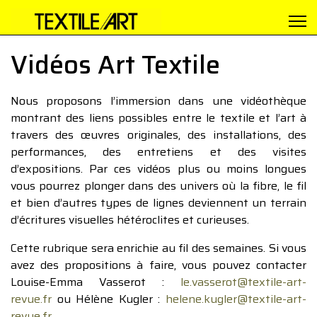
Vidéos Art Textile
Nous proposons l’immersion dans une vidéothèque
montrant des liens possibles entre le textile et l’art à
travers des œuvres originales, des installations, des
performances, des entretiens et des visites
d’expositions. Par ces vidéos plus ou moins longues
vous pourrez plonger dans des univers où la fibre, le fil
et bien d’autres types de lignes deviennent un terrain
d’écritures visuelles hétéroclites et curieuses.
Cette rubrique sera enrichie au fil des semaines. Si vous
avez des propositions à faire, vous pouvez contacter
Louise-Emma Vasserot :
le.vasserot@textile-art-
revue.fr
ou Hélène Kugler :
helene.kugler@textile-art-
revue.fr