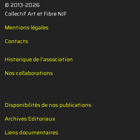
© 2013-2026
Collectif Art et Fibre NJF
Mentions légales
Contacts
Historique de l'association
Nos collaborations
Disponibilités de nos publications
Archives Editoriaux
Liens documentaires