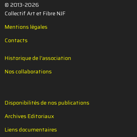
© 2013-2026
Collectif Art et Fibre NJF
Mentions légales
Contacts
Historique de l'association
Nos collaborations
Disponibilités de nos publications
Archives Editoriaux
Liens documentaires