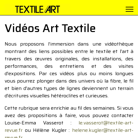
Vidéos Art Textile
Nous proposons l’immersion dans une vidéothèque
montrant des liens possibles entre le textile et l’art à
travers des œuvres originales, des installations, des
performances, des entretiens et des visites
d’expositions. Par ces vidéos plus ou moins longues
vous pourrez plonger dans des univers où la fibre, le fil
et bien d’autres types de lignes deviennent un terrain
d’écritures visuelles hétéroclites et curieuses.
Cette rubrique sera enrichie au fil des semaines. Si vous
avez des propositions à faire, vous pouvez contacter
Louise-Emma Vasserot :
le.vasserot@textile-art-
revue.fr
ou Hélène Kugler :
helene.kugler@textile-art-
revue.fr