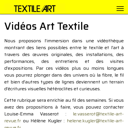
Vidéos Art Textile
Nous proposons l’immersion dans une vidéothèque
montrant des liens possibles entre le textile et l’art à
travers des œuvres originales, des installations, des
performances, des entretiens et des visites
d’expositions. Par ces vidéos plus ou moins longues
vous pourrez plonger dans des univers où la fibre, le fil
et bien d’autres types de lignes deviennent un terrain
d’écritures visuelles hétéroclites et curieuses.
Cette rubrique sera enrichie au fil des semaines. Si vous
avez des propositions à faire, vous pouvez contacter
Louise-Emma Vasserot :
le.vasserot@textile-art-
revue.fr
ou Hélène Kugler :
helene.kugler@textile-art-
revue.fr