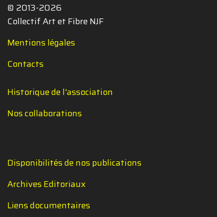
© 2013-2026
Collectif Art et Fibre NJF
Mentions légales
Contacts
Historique de l'association
Nos collaborations
Disponibilités de nos publications
Archives Editoriaux
Liens documentaires