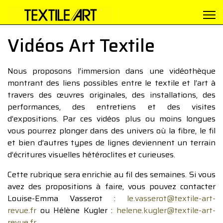
Vidéos Art Textile
Nous proposons l’immersion dans une vidéothèque
montrant des liens possibles entre le textile et l’art à
travers des œuvres originales, des installations, des
performances, des entretiens et des visites
d’expositions. Par ces vidéos plus ou moins longues
vous pourrez plonger dans des univers où la fibre, le fil
et bien d’autres types de lignes deviennent un terrain
d’écritures visuelles hétéroclites et curieuses.
Cette rubrique sera enrichie au fil des semaines. Si vous
avez des propositions à faire, vous pouvez contacter
Louise-Emma Vasserot :
le.vasserot@textile-art-
revue.fr
ou Hélène Kugler :
helene.kugler@textile-art-
revue.fr