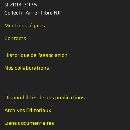
© 2013-2026
Collectif Art et Fibre NJF
Mentions légales
Contacts
Historique de l'association
Nos collaborations
Disponibilités de nos publications
Archives Editoriaux
Liens documentaires