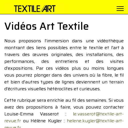
Vidéos Art Textile
Nous proposons l’immersion dans une vidéothèque
montrant des liens possibles entre le textile et l’art à
travers des œuvres originales, des installations, des
performances, des entretiens et des visites
d’expositions. Par ces vidéos plus ou moins longues
vous pourrez plonger dans des univers où la fibre, le fil
et bien d’autres types de lignes deviennent un terrain
d’écritures visuelles hétéroclites et curieuses.
Cette rubrique sera enrichie au fil des semaines. Si vous
avez des propositions à faire, vous pouvez contacter
Louise-Emma Vasserot :
le.vasserot@textile-art-
revue.fr
ou Hélène Kugler :
helene.kugler@textile-art-
revue.fr