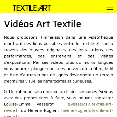
Vidéos Art Textile
Nous proposons l’immersion dans une vidéothèque
montrant des liens possibles entre le textile et l’art à
travers des œuvres originales, des installations, des
performances, des entretiens et des visites
d’expositions. Par ces vidéos plus ou moins longues
vous pourrez plonger dans des univers où la fibre, le fil
et bien d’autres types de lignes deviennent un terrain
d’écritures visuelles hétéroclites et curieuses.
Cette rubrique sera enrichie au fil des semaines. Si vous
avez des propositions à faire, vous pouvez contacter
Louise-Emma Vasserot :
le.vasserot@textile-art-
revue.fr
ou Hélène Kugler :
helene.kugler@textile-art-
revue.fr