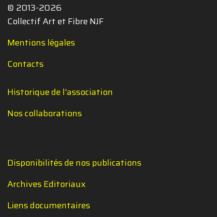
© 2013-2026
Collectif Art et Fibre NJF
Mentions légales
Contacts
Historique de l'association
Nos collaborations
Disponibilités de nos publications
Archives Editoriaux
Liens documentaires