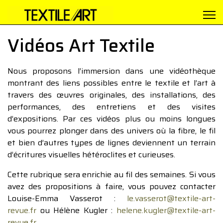
Vidéos Art Textile
Nous proposons l’immersion dans une vidéothèque
montrant des liens possibles entre le textile et l’art à
travers des œuvres originales, des installations, des
performances, des entretiens et des visites
d’expositions. Par ces vidéos plus ou moins longues
vous pourrez plonger dans des univers où la fibre, le fil
et bien d’autres types de lignes deviennent un terrain
d’écritures visuelles hétéroclites et curieuses.
Cette rubrique sera enrichie au fil des semaines. Si vous
avez des propositions à faire, vous pouvez contacter
Louise-Emma Vasserot :
le.vasserot@textile-art-
revue.fr
ou Hélène Kugler :
helene.kugler@textile-art-
revue.fr